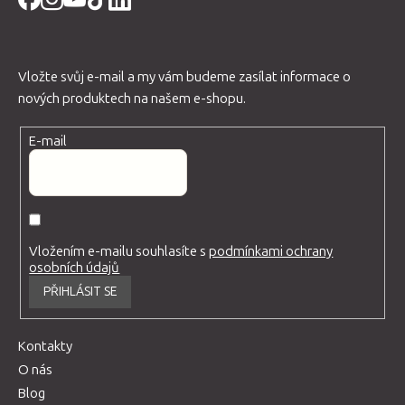
Vložte svůj e-mail a my vám budeme zasílat informace o
nových produktech na našem e-shopu.
E-mail
Vložením e-mailu souhlasíte s
podmínkami ochrany
osobních údajů
PŘIHLÁSIT SE
Kontakty
O nás
Blog