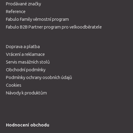
Prodávané značky
Reference
Fabulo Family věrnostní program
Fabulo B2B Partner program pro velkoodběratele
Doprava a platba
Vrácení a reklamace
Servis masážních stolů
Obchodní podmínky
Podmínky ochrany osobních údajů
Cookies
Návody k produktům
Hodnocení obchodu