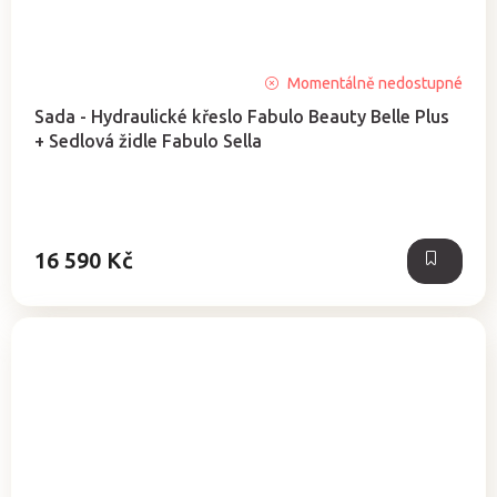
Momentálně nedostupné
Sada - Hydraulické křeslo Fabulo Beauty Belle Plus
+ Sedlová židle Fabulo Sella
16 590 Kč