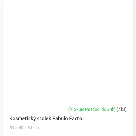
Skladem (dod. do 24h)
(7 ks)
Kosmetický stolek Fabulo Facto
59 × 43 × 81 cm