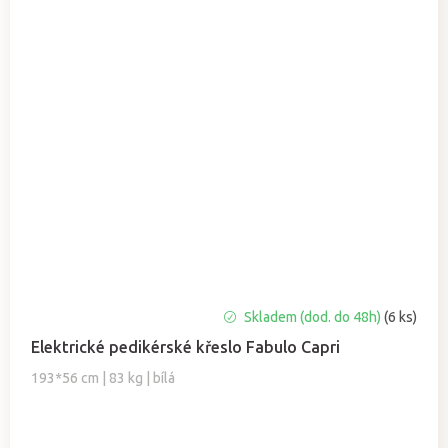
Skladem (dod. do 48h)
(6 ks)
Elektrické pedikérské křeslo Fabulo Capri
193*56 cm | 83 kg | bílá