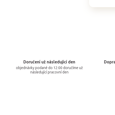
Doručení už následující den
Dopra
objednávky podané do 12:00 doručíme už
následující pracovní den