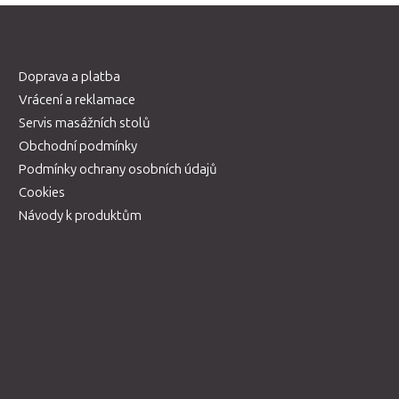
Doprava a platba
Vrácení a reklamace
Servis masážních stolů
Obchodní podmínky
Podmínky ochrany osobních údajů
Cookies
Návody k produktům