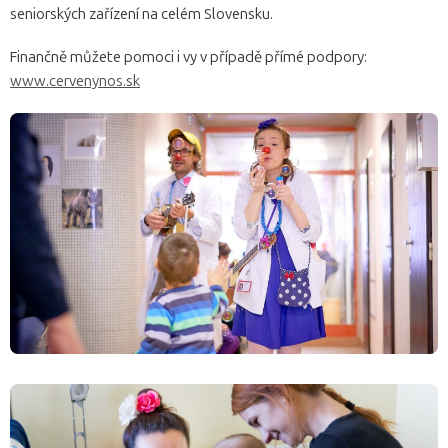
seniorských zařízení na celém Slovensku.
Finančně můžete pomoci i vy v případě přímé podpory:
www.cervenynos.sk