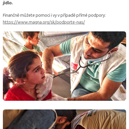
jídlo.
Finančně můžete pomoci i vy v případě přímé podpory:
https://www.magna.org/sk/podporte-nas/