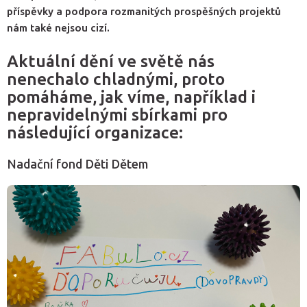
příspěvky a podpora rozmanitých prospěšných projektů
nám také nejsou cizí.
Aktuální dění ve světě nás
nenechalo chladnými, proto
pomáháme, jak víme, například i
nepravidelnými sbírkami pro
následující organizace:
Nadační fond Děti Dětem