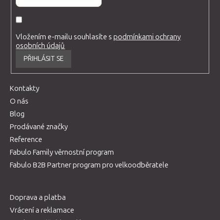
Vložením e-mailu souhlasíte s
podmínkami ochrany
osobních údajů
PŘIHLÁSIT SE
Kontakty
O nás
Blog
Prodávané značky
Reference
Fabulo Family věrnostní program
Fabulo B2B Partner program pro velkoodběratele
Doprava a platba
Vrácení a reklamace