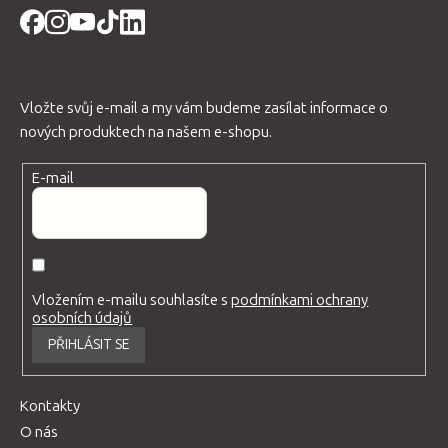
Vložte svůj e-mail a my vám budeme zasílat informace o
nových produktech na našem e-shopu.
E-mail
Vložením e-mailu souhlasíte s
podmínkami ochrany
osobních údajů
PŘIHLÁSIT SE
Kontakty
O nás