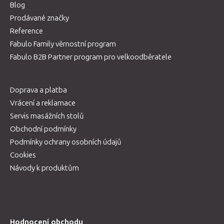
Blog
Prodávané značky
Reference
Fabulo Family věrnostní program
Fabulo B2B Partner program pro velkoodběratele
Doprava a platba
Vrácení a reklamace
Servis masážních stolů
Obchodní podmínky
Podmínky ochrany osobních údajů
Cookies
Návody k produktům
Hodnocení obchodu