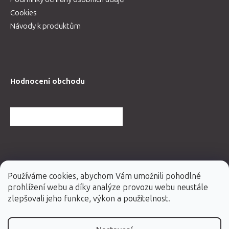
Cookies
Návody k produktům
Hodnocení obchodu
DALŠÍ HODNOCENÍ OBCHODU
Používáme cookies, abychom Vám umožnili pohodlné
prohlížení webu a díky analýze provozu webu neustále
zlepšovali jeho funkce, výkon a použitelnost.