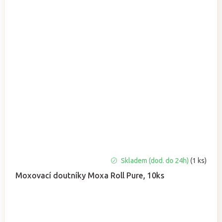
Skladem (dod. do 24h)
(1 ks)
Moxovací doutníky Moxa Roll Pure, 10ks