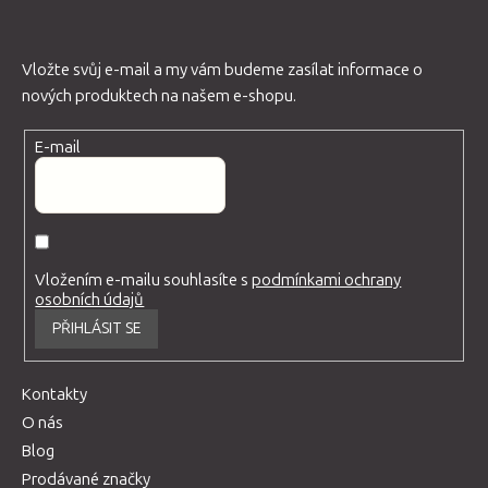
Vložte svůj e-mail a my vám budeme zasílat informace o
nových produktech na našem e-shopu.
E-mail
Vložením e-mailu souhlasíte s
podmínkami ochrany
osobních údajů
PŘIHLÁSIT SE
Kontakty
O nás
Blog
Prodávané značky