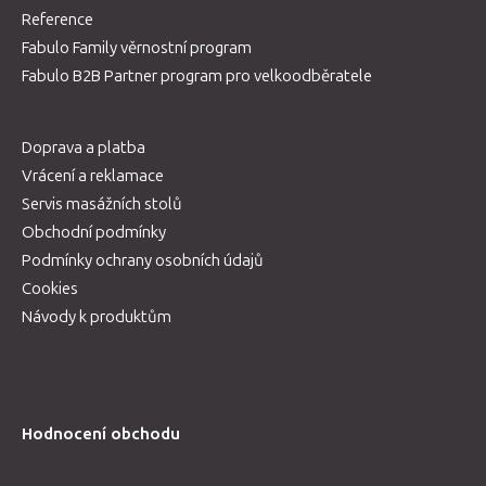
Reference
Fabulo Family věrnostní program
Fabulo B2B Partner program pro velkoodběratele
Doprava a platba
Vrácení a reklamace
Servis masážních stolů
Obchodní podmínky
Podmínky ochrany osobních údajů
Cookies
Návody k produktům
Hodnocení obchodu