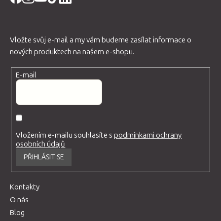
Vložte svůj e-mail a my vám budeme zasílat informace o
nových produktech na našem e-shopu.
E-mail
Vložením e-mailu souhlasíte s
podmínkami ochrany
osobních údajů
PŘIHLÁSIT SE
Kontakty
O nás
Blog