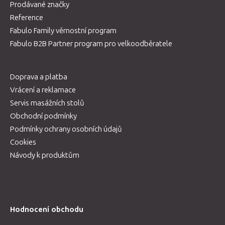
Prodávané značky
Reference
Fabulo Family věrnostní program
Fabulo B2B Partner program pro velkoodběratele
Doprava a platba
Vrácení a reklamace
Servis masážních stolů
Obchodní podmínky
Podmínky ochrany osobních údajů
Cookies
Návody k produktům
Hodnocení obchodu