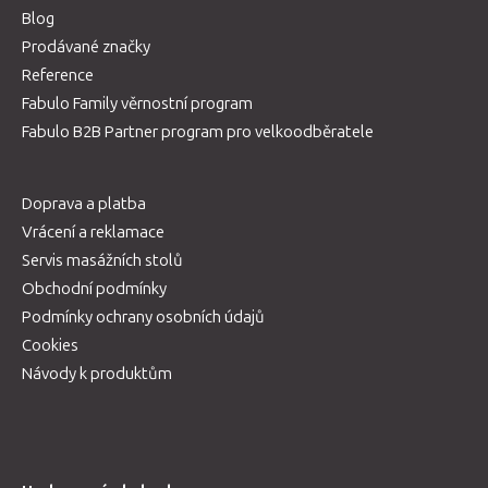
Blog
Prodávané značky
Reference
Fabulo Family věrnostní program
Fabulo B2B Partner program pro velkoodběratele
Doprava a platba
Vrácení a reklamace
Servis masážních stolů
Obchodní podmínky
Podmínky ochrany osobních údajů
Cookies
Návody k produktům