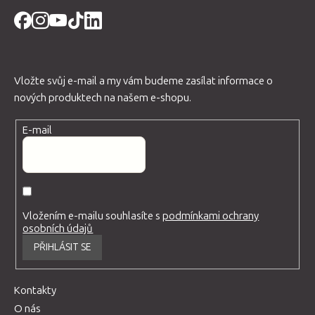
Vložte svůj e-mail a my vám budeme zasílat informace o
nových produktech na našem e-shopu.
E-mail
Vložením e-mailu souhlasíte s
podmínkami ochrany
osobních údajů
PŘIHLÁSIT SE
Kontakty
O nás