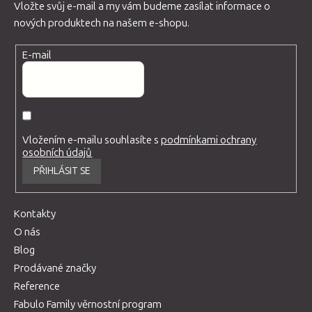
Vložte svůj e-mail a my vám budeme zasílat informace o
nových produktech na našem e-shopu.
E-mail
Vložením e-mailu souhlasíte s
podmínkami ochrany
osobních údajů
PŘIHLÁSIT SE
Kontakty
O nás
Blog
Prodávané značky
Reference
Fabulo Family věrnostní program