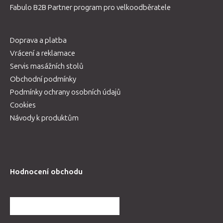
Fabulo B2B Partner program pro velkoodběratele
Doprava a platba
Vrácení a reklamace
Servis masážních stolů
Obchodní podmínky
Podmínky ochrany osobních údajů
Cookies
Návody k produktům
Hodnocení obchodu
DALŠÍ HODNOCENÍ OBCHODU