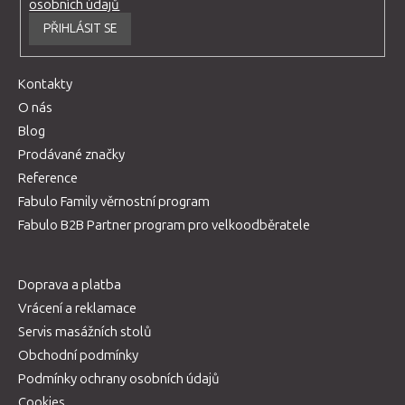
osobních údajů
PŘIHLÁSIT SE
Kontakty
O nás
Blog
Prodávané značky
Reference
Fabulo Family věrnostní program
Fabulo B2B Partner program pro velkoodběratele
Doprava a platba
Vrácení a reklamace
Servis masážních stolů
Obchodní podmínky
Podmínky ochrany osobních údajů
Cookies