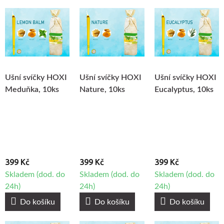
Ušní svíčky HOXI
Ušní svíčky HOXI
Ušní svíčky HOXI
Meduňka, 10ks
Nature, 10ks
Eucalyptus, 10ks
399 Kč
399 Kč
399 Kč
Skladem (dod. do
Skladem (dod. do
Skladem (dod. do
24h)
24h)
24h)
Do košíku
Do košíku
Do košíku