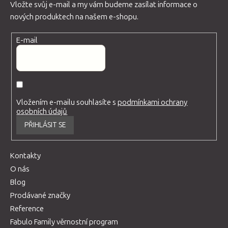
Vložte svůj e-mail a my vám budeme zasílat informace o
nových produktech na našem e-shopu.
E-mail
Vložením e-mailu souhlasíte s
podmínkami ochrany
osobních údajů
PŘIHLÁSIT SE
Kontakty
O nás
Blog
Prodávané značky
Reference
Fabulo Family věrnostní program