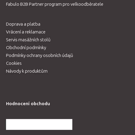
Fabulo B2B Partner program pro velkoodběratele
Doprava a platba
Vrácení a reklamace
Servis masážních stolů
Obchodní podmínky
Podmínky ochrany osobních údajů
Cookies
Návody k produktům
Hodnocení obchodu
DALŠÍ HODNOCENÍ OBCHODU