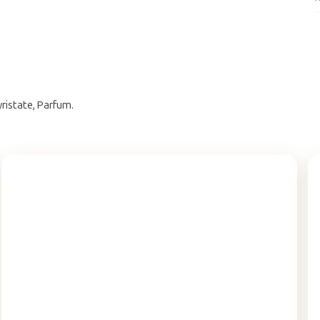
ristate, Parfum.