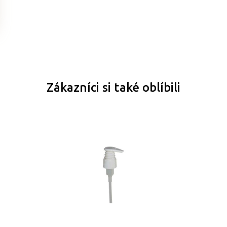
Zákazníci si také oblíbili