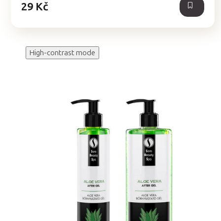
29 Kč
High-contrast mode