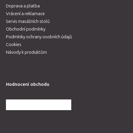
Doprava a platba
Vrácení a reklamace
Servis masážních stolů
Obchodní podmínky
Podmínky ochrany osobních údajů
Cookies
Návody k produktům
Hodnocení obchodu
DALŠÍ HODNOCENÍ OBCHODU