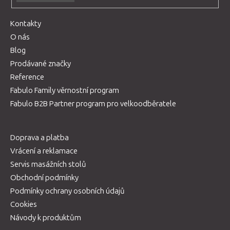
Kontakty
O nás
Blog
Prodávané značky
Reference
Fabulo Family věrnostní program
Fabulo B2B Partner program pro velkoodběratele
Doprava a platba
Vrácení a reklamace
Servis masážních stolů
Obchodní podmínky
Podmínky ochrany osobních údajů
Cookies
Návody k produktům