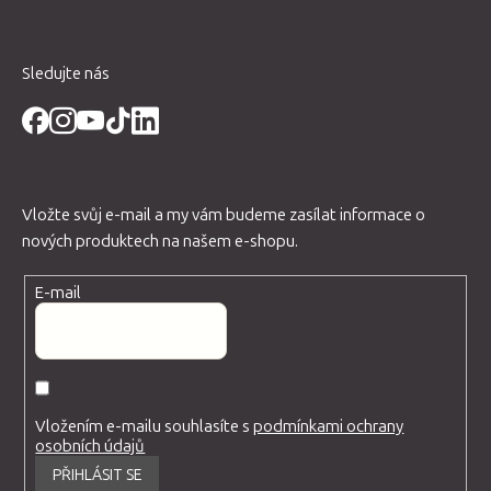
Sledujte nás
Vložte svůj e-mail a my vám budeme zasílat informace o
nových produktech na našem e-shopu.
E-mail
Vložením e-mailu souhlasíte s
podmínkami ochrany
osobních údajů
PŘIHLÁSIT SE