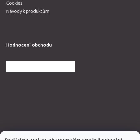
Cookies
Návody k produktům
Hodnocení obchodu
DALŠÍ HODNOCENÍ OBCHODU