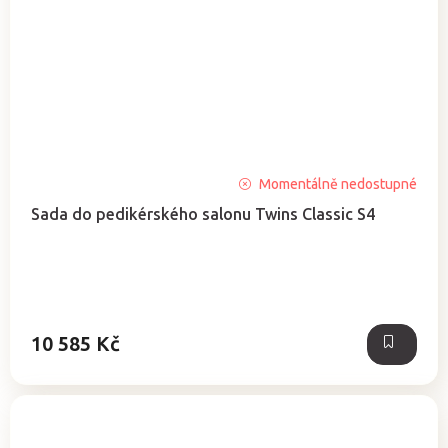
Momentálně nedostupné
Sada do pedikérského salonu Twins Classic S4
10 585 Kč