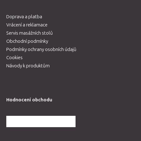
Doprava a platba
Vrácení a reklamace
Servis masážních stolů
Obchodní podmínky
Podmínky ochrany osobních údajů
Cookies
Návody k produktům
Hodnocení obchodu
DALŠÍ HODNOCENÍ OBCHODU