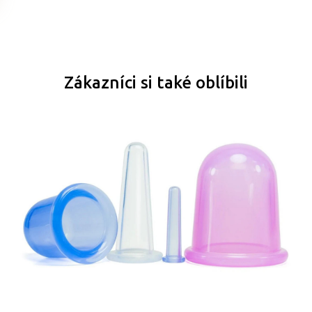
Zákazníci si také oblíbili