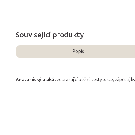
Související produkty
Popis
Anatomický plakát
zobrazující běžné testy lokte, zápěstí, ky