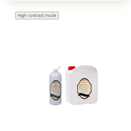
High-contrast mode