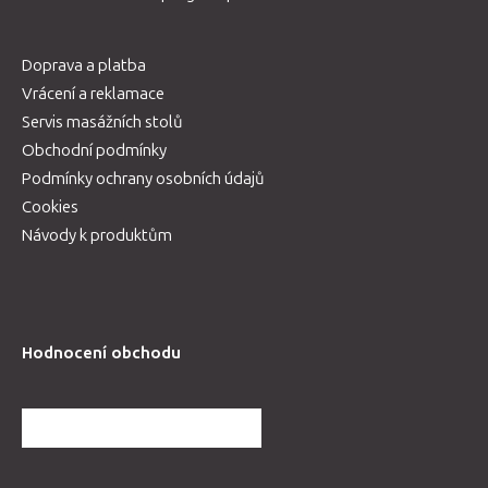
Doprava a platba
Vrácení a reklamace
Servis masážních stolů
Obchodní podmínky
Podmínky ochrany osobních údajů
Cookies
Návody k produktům
Hodnocení obchodu
DALŠÍ HODNOCENÍ OBCHODU