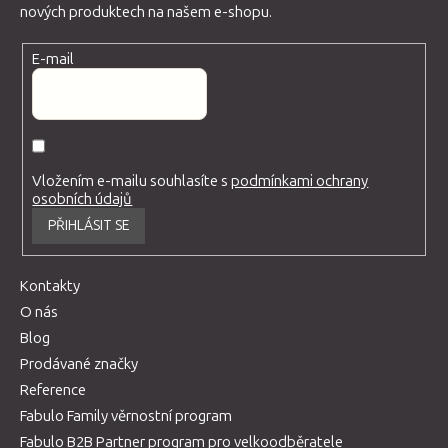
nových produktech na našem e-shopu.
E-mail
Vložením e-mailu souhlasíte s
podmínkami ochrany
osobních údajů
PŘIHLÁSIT SE
Kontakty
O nás
Blog
Prodávané značky
Reference
Fabulo Family věrnostní program
Fabulo B2B Partner program pro velkoodběratele