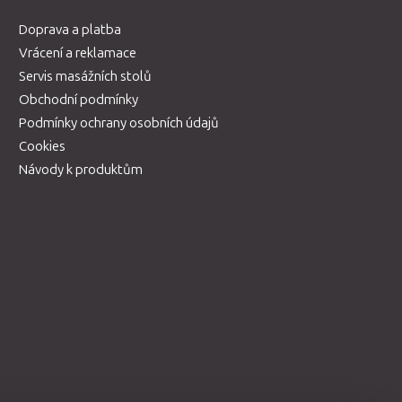
Doprava a platba
Vrácení a reklamace
Servis masážních stolů
Obchodní podmínky
Podmínky ochrany osobních údajů
Cookies
Návody k produktům