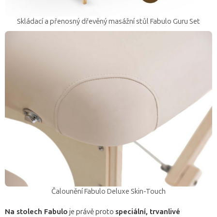
Skládací a přenosný dřevěný masážní stůl Fabulo Guru Set
Čalounění Fabulo Deluxe Skin-Touch
Na stolech Fabulo
je právě proto
speciální, trvanlivé