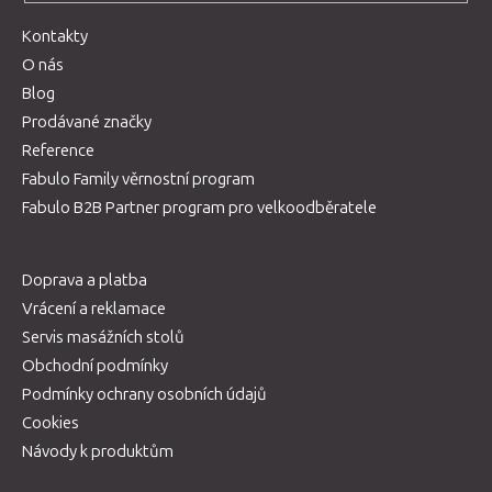
Kontakty
O nás
Blog
Prodávané značky
Reference
Fabulo Family věrnostní program
Fabulo B2B Partner program pro velkoodběratele
Doprava a platba
Vrácení a reklamace
Servis masážních stolů
Obchodní podmínky
Podmínky ochrany osobních údajů
Cookies
Návody k produktům