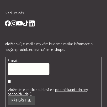
Sledujte nás
Vložte svůj e-mail a my vám budeme zasílat informace o
nových produktech na našem e-shopu.
E-mail
Vložením e-mailu souhlasíte s
podmínkami ochrany
osobních údajů
PŘIHLÁSIT SE