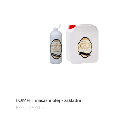
TOMFIT masážní olej - základní
1000 ml / 5000 ml