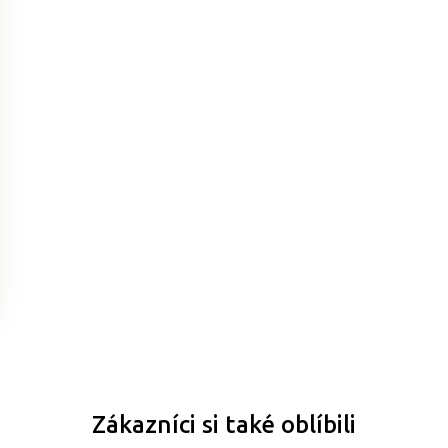
Zákazníci si také oblíbili