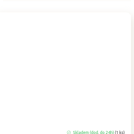
Skladem (dod. do 24h)
(1 ks)