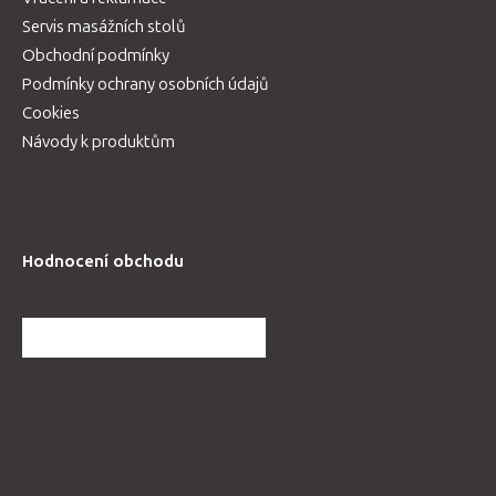
Servis masážních stolů
Obchodní podmínky
Podmínky ochrany osobních údajů
Cookies
Návody k produktům
Hodnocení obchodu
DALŠÍ HODNOCENÍ OBCHODU