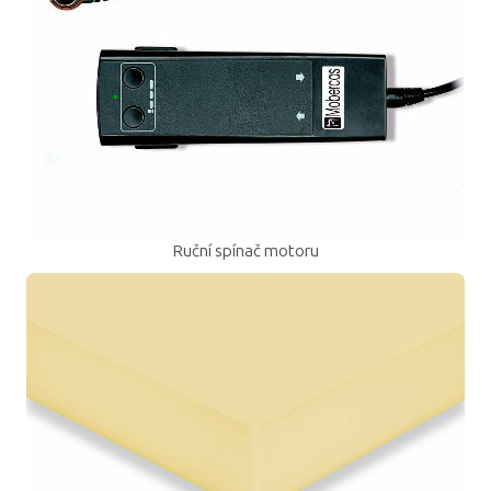
Ruční spínač motoru