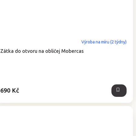
Výroba na míru (2 týdny)
Zátka do otvoru na obličej Mobercas
690 Kč