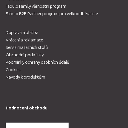
Fabulo Family věrnostní program
Fabulo B2B Partner program pro velkoodběratele
Doprava a platba
Vrácení a reklamace
Servis masážních stolů
Obchodní podmínky
Podmínky ochrany osobních údajů
Cookies
Návody k produktům
Hodnocení obchodu
DALŠÍ HODNOCENÍ OBCHODU