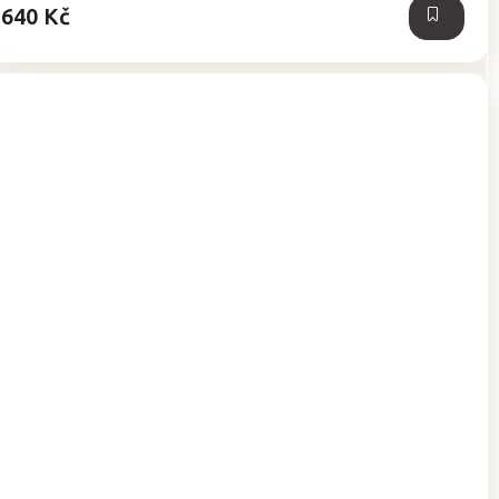
640 Kč