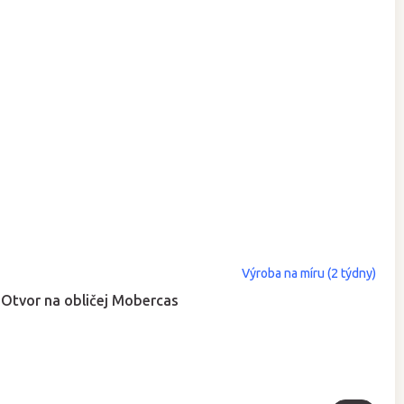
Výroba na míru (2 týdny)
Otvor na obličej Mobercas