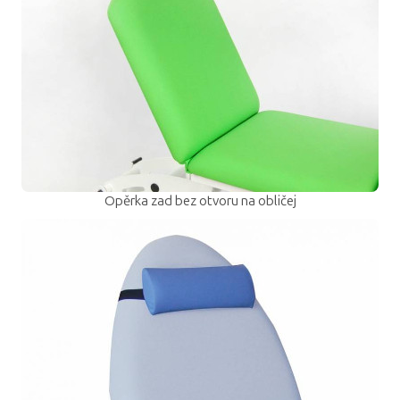
Opěrka zad bez otvoru na obličej