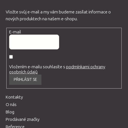
Vložte svůj e-mail a my vám budeme zasílat informace o
nových produktech na našem e-shopu.
E-mail
Vložením e-mailu souhlasíte s
podmínkami ochrany
osobních údajů
PŘIHLÁSIT SE
Kontakty
O nás
Blog
Prodávané značky
Reference