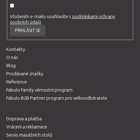
Vložením e-mailu souhlasíte s
podmínkami ochrany
osobních údajů
PŘIHLÁSIT SE
Kontakty
O nás
Blog
Prodávané značky
Reference
Fabulo Family věrnostní program
Fabulo B2B Partner program pro velkoodběratele
Doprava a platba
Vrácení a reklamace
Servis masážních stolů