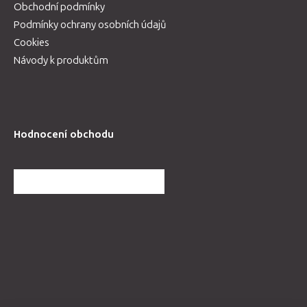
Obchodní podmínky
Podmínky ochrany osobních údajů
Cookies
Návody k produktům
Hodnocení obchodu
DALŠÍ HODNOCENÍ OBCHODU