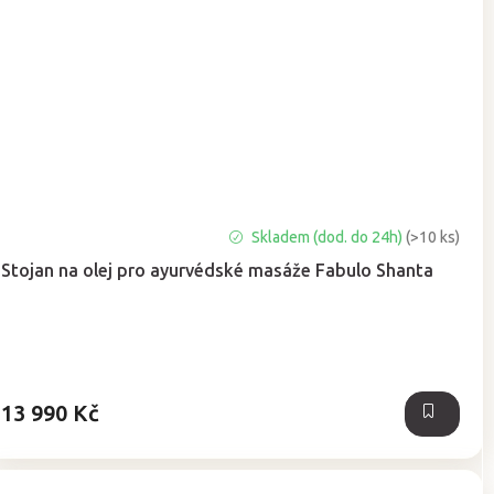
Skladem (dod. do 24h)
(>10 ks)
Stojan na olej pro ayurvédské masáže Fabulo Shanta
13 990 Kč