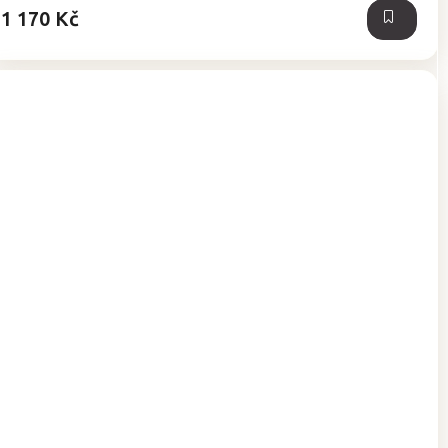
1 170 Kč