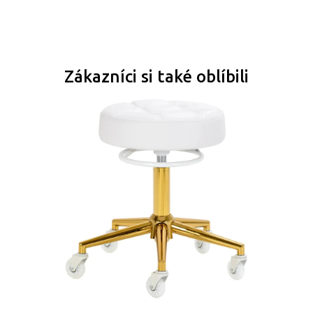
Zákazníci si také oblíbili