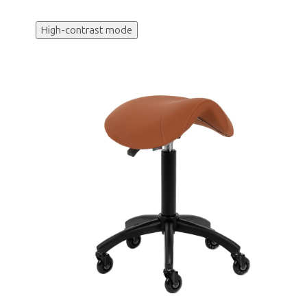
High-contrast mode