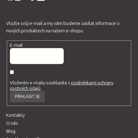
Vložte svůj e-mail a my vám budeme zasílat informace o
nových produktech na našem e-shopu.
E-mail
Vložením e-mailu souhlasíte s
podmínkami ochrany
osobních údajů
PŘIHLÁSIT SE
Kontakty
O nás
Blog