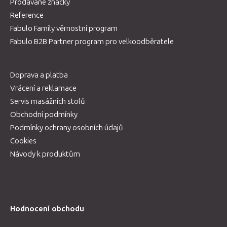
Prodávané značky
Reference
Fabulo Family věrnostní program
Fabulo B2B Partner program pro velkoodběratele
Doprava a platba
Vrácení a reklamace
Servis masážních stolů
Obchodní podmínky
Podmínky ochrany osobních údajů
Cookies
Návody k produktům
Hodnocení obchodu