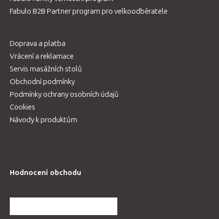
Fabulo B2B Partner program pro velkoodběratele
Doprava a platba
Vrácení a reklamace
Servis masážních stolů
Obchodní podmínky
Podmínky ochrany osobních údajů
Cookies
Návody k produktům
Hodnocení obchodu
DALŠÍ HODNOCENÍ OBCHODU