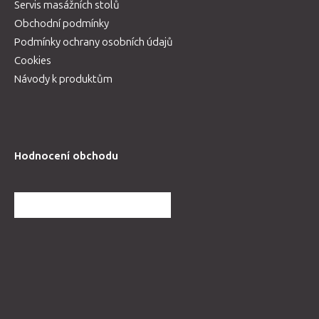
Servis masážních stolů
Obchodní podmínky
Podmínky ochrany osobních údajů
Cookies
Návody k produktům
Hodnocení obchodu
DALŠÍ HODNOCENÍ OBCHODU