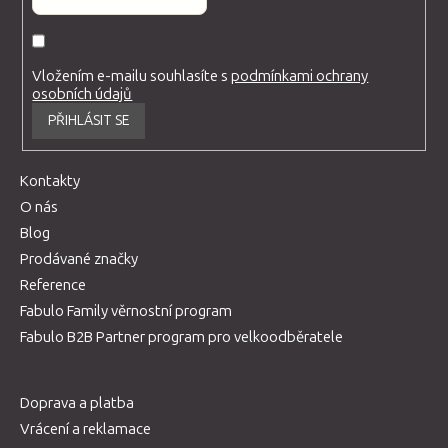
Vložením e-mailu souhlasíte s
podmínkami ochrany
osobních údajů
PŘIHLÁSIT SE
Kontakty
O nás
Blog
Prodávané značky
Reference
Fabulo Family věrnostní program
Fabulo B2B Partner program pro velkoodběratele
Doprava a platba
Vrácení a reklamace