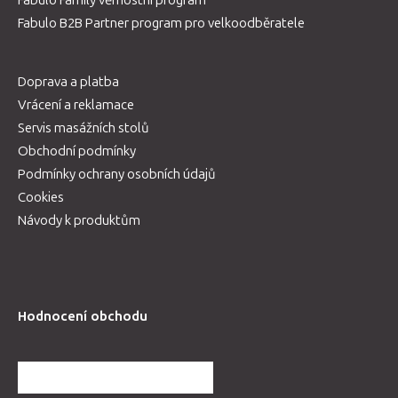
Fabulo B2B Partner program pro velkoodběratele
Doprava a platba
Vrácení a reklamace
Servis masážních stolů
Obchodní podmínky
Podmínky ochrany osobních údajů
Cookies
Návody k produktům
Hodnocení obchodu
DALŠÍ HODNOCENÍ OBCHODU