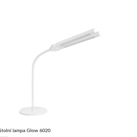
Stolní lampa Glow 6020