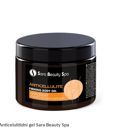
Anticelulitidní gel Sara Beauty Spa