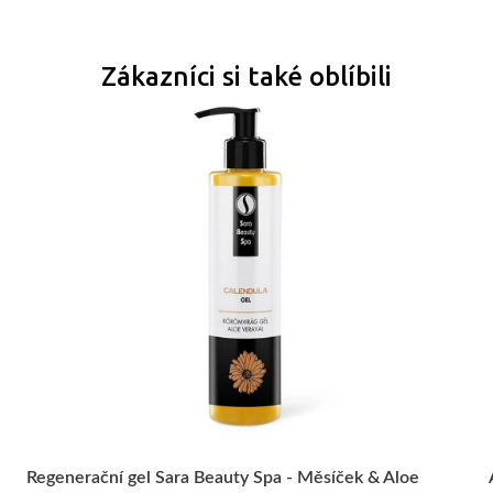
Zákazníci si také oblíbili
Regenerační gel Sara Beauty Spa - Měsíček & Aloe