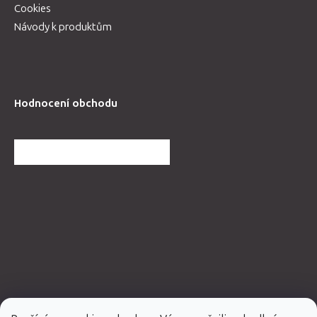
Cookies
Návody k produktům
Hodnocení obchodu
DALŠÍ HODNOCENÍ OBCHODU