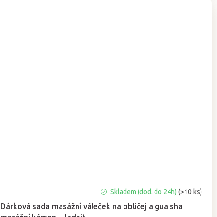
Skladem (dod. do 24h)
(>10 ks)
Dárková sada masážní váleček na obličej a gua sha