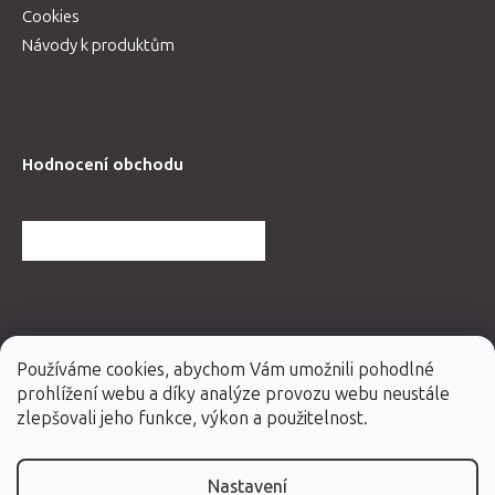
Cookies
Návody k produktům
Hodnocení obchodu
DALŠÍ HODNOCENÍ OBCHODU
Používáme cookies, abychom Vám umožnili pohodlné
prohlížení webu a díky analýze provozu webu neustále
zlepšovali jeho funkce, výkon a použitelnost.
Nastavení