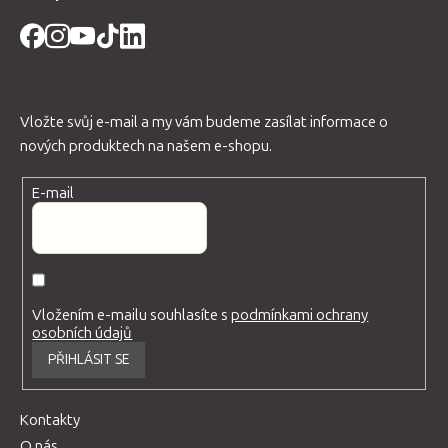
Vložte svůj e-mail a my vám budeme zasílat informace o
nových produktech na našem e-shopu.
E-mail
Vložením e-mailu souhlasíte s
podmínkami ochrany
osobních údajů
PŘIHLÁSIT SE
Kontakty
O nás