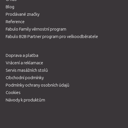
Blog
Prodávané značky
Reference
Fabulo Family věrnostní program
Fabulo B2B Partner program pro velkoodběratele
Doprava a platba
Vrácení a reklamace
Servis masážních stolů
Obchodní podmínky
Podmínky ochrany osobních údajů
Cookies
Návody k produktům