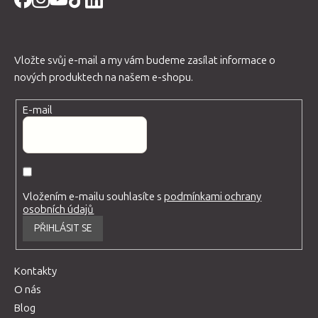
Vložte svůj e-mail a my vám budeme zasílat informace o
nových produktech na našem e-shopu.
E-mail
Vložením e-mailu souhlasíte s
podmínkami ochrany
osobních údajů
PŘIHLÁSIT SE
Kontakty
O nás
Blog