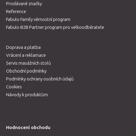
Prodávané značky
Reference
Fabulo Family věrnostní program
Fabulo B2B Partner program pro velkoodběratele
Doprava a platba
Vrácení a reklamace
Servis masážních stolů
Obchodní podmínky
Podmínky ochrany osobních údajů
Cookies
Návody k produktům
Hodnocení obchodu