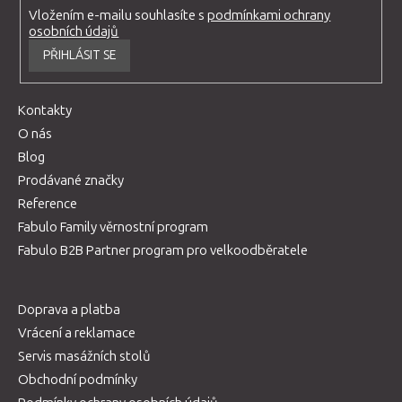
Vložením e-mailu souhlasíte s
podmínkami ochrany
osobních údajů
PŘIHLÁSIT SE
Kontakty
O nás
Blog
Prodávané značky
Reference
Fabulo Family věrnostní program
Fabulo B2B Partner program pro velkoodběratele
Doprava a platba
Vrácení a reklamace
Servis masážních stolů
Obchodní podmínky