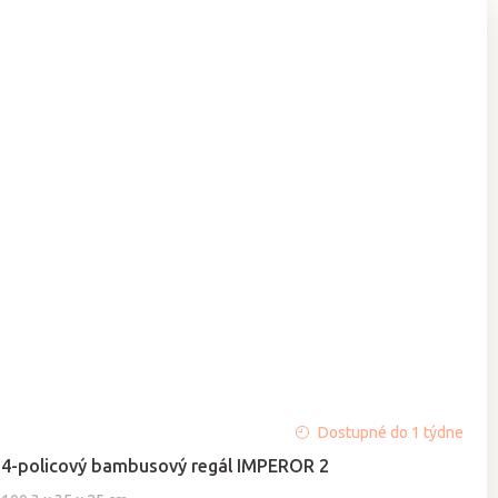
Dostupné do 1 týdne
4-policový bambusový regál IMPEROR 2