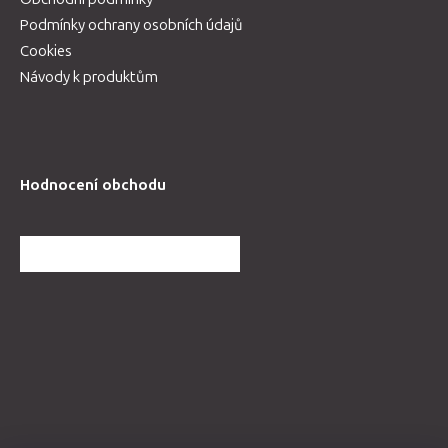
Podmínky ochrany osobních údajů
Cookies
Návody k produktům
Hodnocení obchodu
DALŠÍ HODNOCENÍ OBCHODU