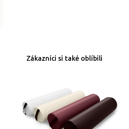
Zákazníci si také oblíbili