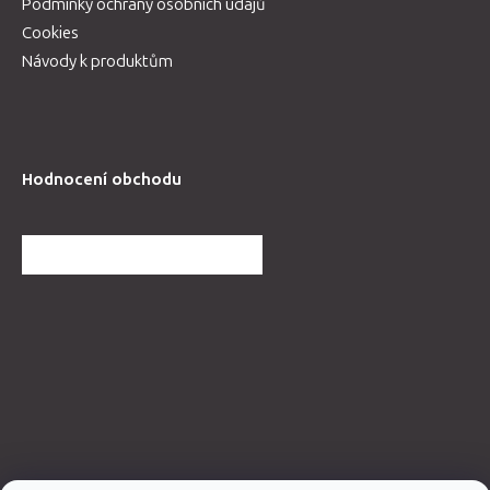
Podmínky ochrany osobních údajů
Cookies
Návody k produktům
Hodnocení obchodu
DALŠÍ HODNOCENÍ OBCHODU