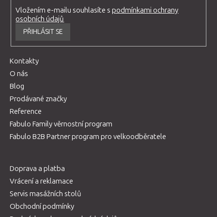
Vložením e-mailu souhlasíte s
podmínkami ochrany
osobních údajů
PŘIHLÁSIT SE
Kontakty
O nás
Blog
Prodávané značky
Reference
Fabulo Family věrnostní program
Fabulo B2B Partner program pro velkoodběratele
Doprava a platba
Vrácení a reklamace
Servis masážních stolů
Obchodní podmínky