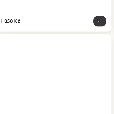
1 050 Kč