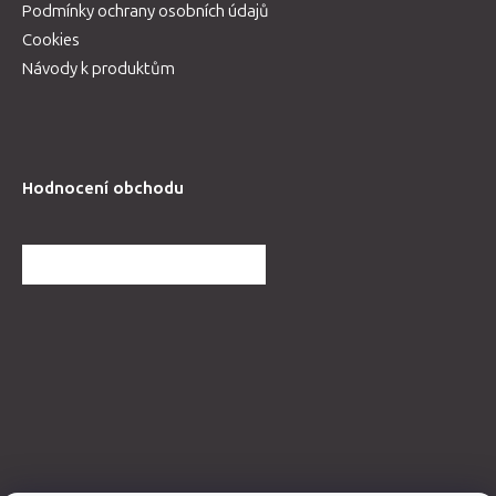
Podmínky ochrany osobních údajů
Cookies
Návody k produktům
Hodnocení obchodu
DALŠÍ HODNOCENÍ OBCHODU