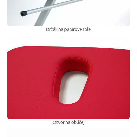
Držák na papírové role
Otvor na obličej