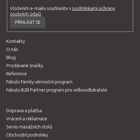
Vložením e-mailu souhlasíte s
podmínkami ochrany
osobních údajů
PŘIHLÁSIT SE
Kontakty
O nás
Blog
Prodávané značky
Reference
Fabulo Family věrnostní program
Fabulo B2B Partner program pro velkoodběratele
Doprava a platba
Vrácení a reklamace
Servis masážních stolů
Obchodní podmínky