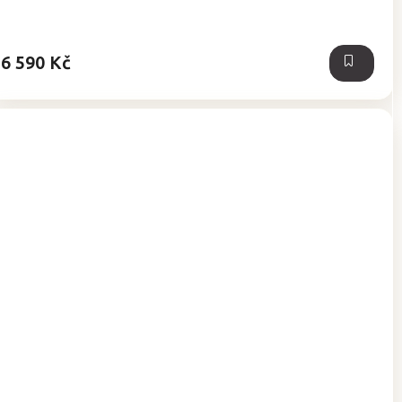
6 590 Kč