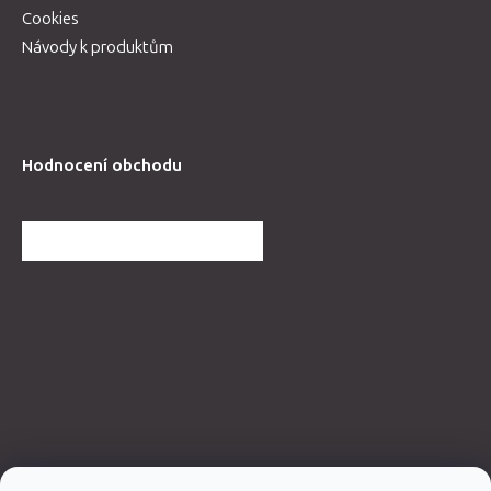
Cookies
Návody k produktům
Hodnocení obchodu
DALŠÍ HODNOCENÍ OBCHODU