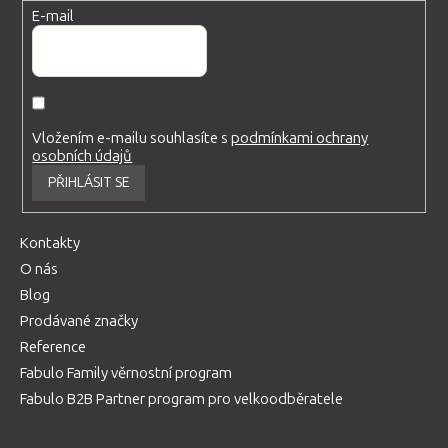
E-mail
Vložením e-mailu souhlasíte s
podmínkami ochrany
osobních údajů
PŘIHLÁSIT SE
Kontakty
O nás
Blog
Prodávané značky
Reference
Fabulo Family věrnostní program
Fabulo B2B Partner program pro velkoodběratele