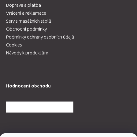
Doprava a platba
Vrácení a reklamace
Servis masážních stolů
Obchodní podmínky
Podmínky ochrany osobních údajů
Cookies
Návody k produktům
Hodnocení obchodu
DALŠÍ HODNOCENÍ OBCHODU