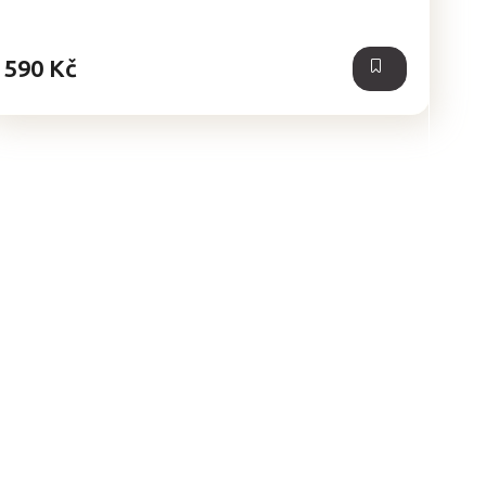
590 Kč