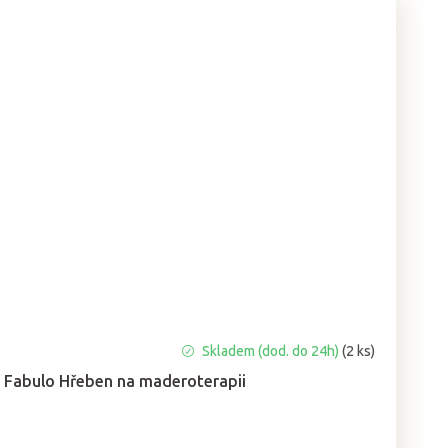
Skladem (dod. do 24h)
(2 ks)
Fabulo Hřeben na maderoterapii