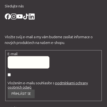
Sledujte nás
Vložte svůj e-mail a my vám budeme zasílat informace o
nových produktech na našem e-shopu.
E-mail
Vložením e-mailu souhlasíte s
podmínkami ochrany
osobních údajů
PŘIHLÁSIT SE