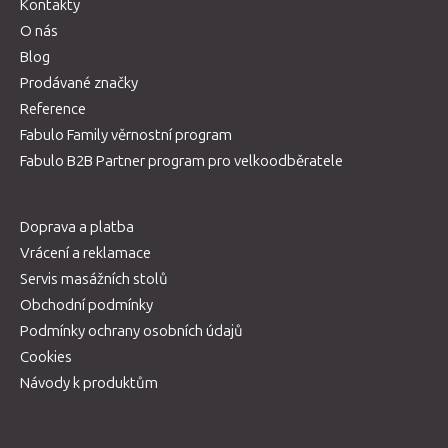
Kontakty
O nás
Blog
Prodávané značky
Reference
Fabulo Family věrnostní program
Fabulo B2B Partner program pro velkoodběratele
Doprava a platba
Vrácení a reklamace
Servis masážních stolů
Obchodní podmínky
Podmínky ochrany osobních údajů
Cookies
Návody k produktům