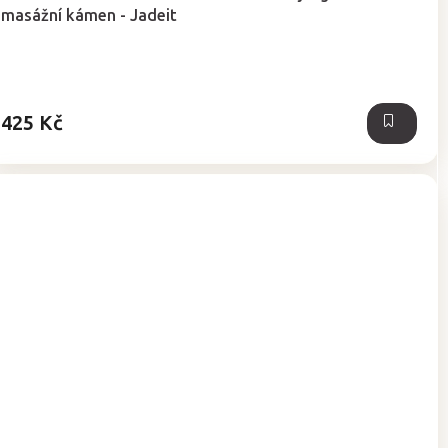
masážní kámen - Jadeit
425 Kč